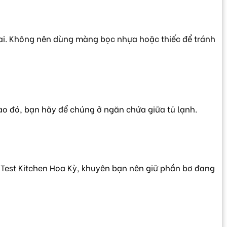
mai. Không nên dùng màng bọc nhựa hoặc thiếc để tránh
vào đó, bạn hãy để chúng ở ngăn chứa giữa tủ lạnh.
a Test Kitchen Hoa Kỳ, khuyên bạn nên giữ phần bơ đang