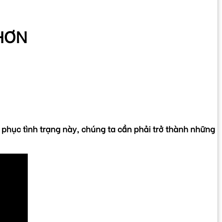
 HƠN
 phục tình trạng này, chúng ta cần phải trở thành những