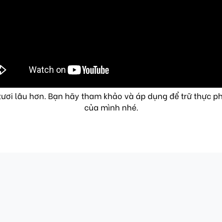
ươi lâu hơn. Bạn hãy tham khảo và áp dụng để trữ thực ph
của mình nhé.