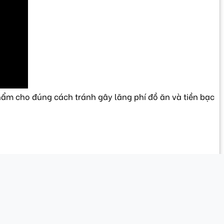
ẩm cho đúng cách tránh gây lãng phí đồ ăn và tiền bạc