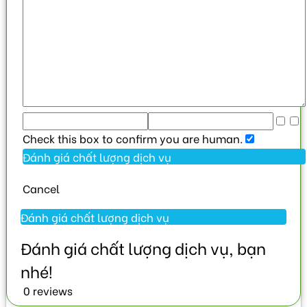
Check this box to confirm you are human.
Cancel
0 reviews