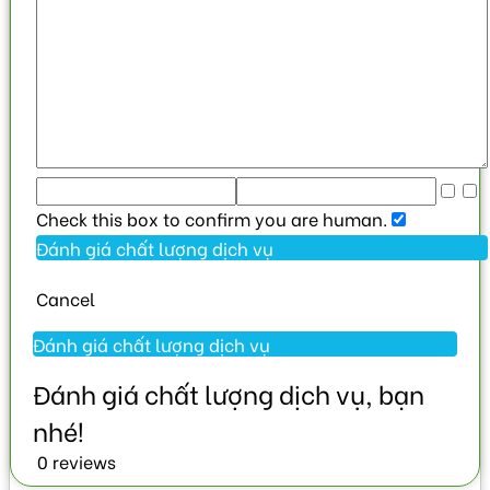
Check this box to confirm you are human.
Cancel
0 reviews