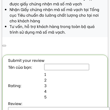
được giấy chứng nhận mã số mã vạch
Nhận Giấy chứng nhận mã số mã vạch tại Tổng
cục Tiêu chuẩn đo lường chất lượng cho tại nơi
cho khách hàng
Tư vấn, hỗ trợ khách hàng trong toàn bộ quá
trình sử dụng mã số mã vạch.
Submit your review
Tên của bạn:
1
2
Rating:
3
4
5
Review: