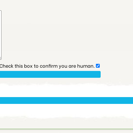
heck this box to confirm you are human.