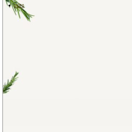
VIDEO