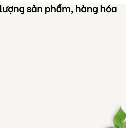
 lượng sản phẩm, hàng hóa