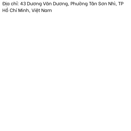
Địa chỉ: 43 Dương Văn Dương, Phường Tân Sơn Nhì, TP
Hồ Chí Minh, Việt Nam