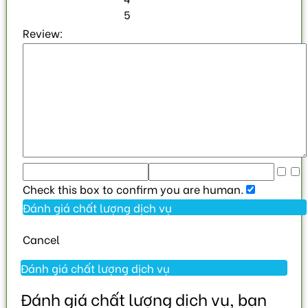
5
Review:
Check this box to confirm you are human.
Cancel