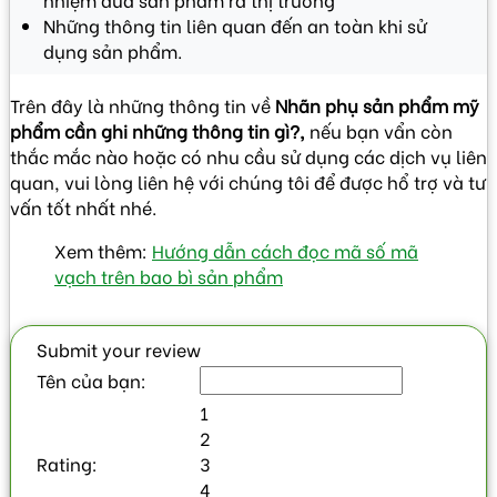
Những thông tin liên quan đến an toàn khi sử
dụng sản phẩm.
Trên đây là những thông tin về
Nhãn phụ sản phẩm mỹ
phẩm cần ghi những thông tin gì?,
nếu bạn vẩn còn
thắc mắc nào hoặc có nhu cầu sử dụng các dịch vụ liên
quan, vui lòng liên hệ với chúng tôi để được hổ trợ và tư
vấn tốt nhất nhé.
Xem thêm:
Hướng dẫn cách đọc mã số mã
vạch trên bao bì sản phẩm
Submit your review
Tên của bạn:
1
2
Rating:
3
4