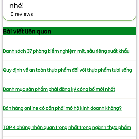
0 reviews
Bài viết
liên quan
Danh sách 37 phòng kiểm nghiệm mít, sầu riêng xuất khẩu
Quy định về an toàn thực phẩm đối với thực phẩm tươi sống
Danh mục sản phẩm phải đăng ký công bố mới nhất
Bán hàng online có cần phải mở hộ kinh doanh không?
TOP 4 chứng nhận quan trọng nhất trong ngành thực phẩm