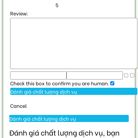
5
Review:
Check this box to confirm you are human.
Cancel