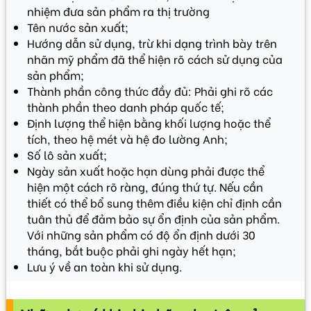
nhiệm đưa sản phẩm ra thị trường
Tên nước sản xuất;
Hướng dẫn sử dụng, trừ khi dạng trình bày trên
nhãn mỹ phẩm đã thể hiện rõ cách sử dụng của
sản phẩm;
Thành phần công thức đầy đủ: Phải ghi rõ các
thành phần theo danh pháp quốc tế;
Định lượng thể hiện bằng khối lượng hoặc thể
tích, theo hệ mét và hệ đo lường Anh;
Số lô sản xuất;
Ngày sản xuất hoặc hạn dùng phải được thể
hiện một cách rõ ràng, đúng thứ tự. Nếu cần
thiết có thể bổ sung thêm điều kiện chỉ định cần
tuân thủ để đảm bảo sự ổn định của sản phẩm.
Với những sản phẩm có độ ổn định dưới 30
tháng, bắt buộc phải ghi ngày hết hạn;
Lưu ý về an toàn khi sử dụng.