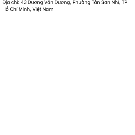
Địa chỉ: 43 Dương Văn Dương, Phường Tân Sơn Nhì, TP
Hồ Chí Minh, Việt Nam