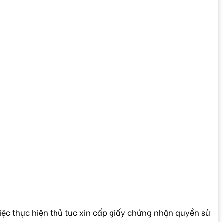
ệc thực hiện thủ tục xin cấp giấy chứng nhận quyền sử