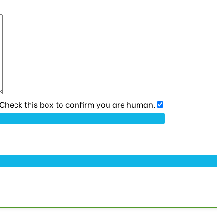
heck this box to confirm you are human.