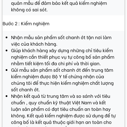
quản mẫu để đảm bảo kết quả kiểm nghiệm
không có sai sót.
Bước 2 : Kiểm nghiệm
Nhận mẫu sản phẩm sốt chanh ớt tận nơi làm
việc của khách hàng.
Giúp khách hàng xây dựng những chỉ tiêu kiểm
nghiệm cần thiết phục vụ tự công bố sản phẩm
nhằm tiết kiệm tối đa chi phí và thời gian.
Gửi mẫu sản phẩm sốt chanh ớt đến trung tâm
kiểm nghiệm được Bộ Y tế chứng nhận của
chúng tôi để thực hiện kiểm nghiệm chất lượng
sốt chanh ớt.
Nhận kết quả từ trung tâm và so sánh với tiêu
chuẩn , quy chuẩn kỹ thuật Việt Nam và kết
luận sản phẩm có đạt tiêu chuẩn an toàn hay
không. Kết quả kiểm nghiệm được sử dụng để tự
công bố là kết quả thuộc giới hạn an toàn cho