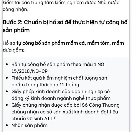
kiểm tại các trung tâm kiểm nghiệm được Nhà nước
công nhận.
Bước 2: Chuẩn bị hồ sơ để thực hiện tự công bố
sản phẩm
Hồ sơ
tự công bố sản phẩm mắm cá, mắm tôm, mắm
dưa
gồm:
Bản tự công bố sản phẩm theo mẫu 1 NQ
15/2018/NĐ-CP.
Phiếu kết quả kiểm nghiệm chất lượng sản
phẩm trong thời hạn 12 tháng
Giấy phép kinh doanh của doanh nghiệp có
đăng ký kinh doanh ngành nghề thực phẩm
Giấy chứng nhận được cấp bởi Sở Công Thương
chứng nhận cơ sở sản xuất kinh doanh đạt tiêu
chuẩn vệ sinh ATTP.
Nhãn sản phẩm