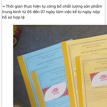
-> Thời gian thực hiện tự công bố chất lượng sản phẩm
trung bình từ 05 đến 07 ngày làm việc kể từ ngày nộp
hồ sơ hợp lệ