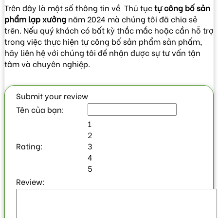
Trên đây là một số thông tin về Thủ tục
tự công bố sản
phẩm lạp xưởng
năm 2024 mà chúng tôi đã chia sẻ
trên. Nếu quý khách có bất kỳ thắc mắc hoặc cần hỗ trợ
trong việc thực hiện tự công bố sản phẩm sản phẩm,
hãy liên hệ với chúng tôi để nhận được sự tư vấn tận
tâm và chuyên nghiệp.
Submit your review
Tên của bạn:
1
2
Rating:
3
4
5
Review: