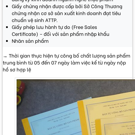
Giấy chứng nhận được cấp bởi Sở Công Thương
chứng nhận cơ sở sản xuất kinh doanh đạt tiêu
chuẩn vệ sinh ATTP.
Giấy phép lưu hành tự do (Free Sales
Certificate) – đối với sản phẩm nhập khẩu
Nhãn sản phẩm
→ Thời gian thực hiện tự công bố chất lượng sản phẩm
trung bình từ 05 đến 07 ngày làm việc kể từ ngày nộp
hồ sơ hợp lệ