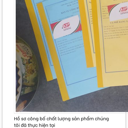
Hồ sơ công bố chất lượng sản phẩm chúng
tôi đã thực hiện tại