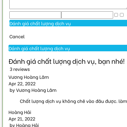
C
Cancel
3 reviews
Vương Hoàng Lâm
Apr 22, 2022
by
Vương Hoàng Lâm
Chất lượng dịch vụ không chê vào đâu được. làm 
Hoàng Hải
Apr 21, 2022
by
Hoàng Hải