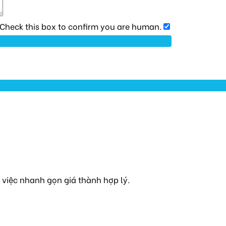
heck this box to confirm you are human.
việc nhanh gọn giá thành hợp lý.