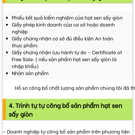
Phiếu kết quả kiểm nghiệm của hạt sen sấy giòn
Giấy phép kinh doanh của cơ sở hoặc doanh
nghiệp
Giấy chứng nhận cơ sở đủ điều kiện An toàn
thực phẩm.
Giấy chứng nhận lưu hành tự do – Certificate of
Free Sale. ( nếu sản phẩm hạt sen sấy giòn là
nhập khẩu)
Nhãn sản phẩm
Hồ sơ công bố chất lượng sản phẩm chúng tôi đã t
4. Trình tự tự công bố sản phẩm hạt sen
sấy giòn
– Doanh nghiệp tự công bố sản phẩm trên phương tiện