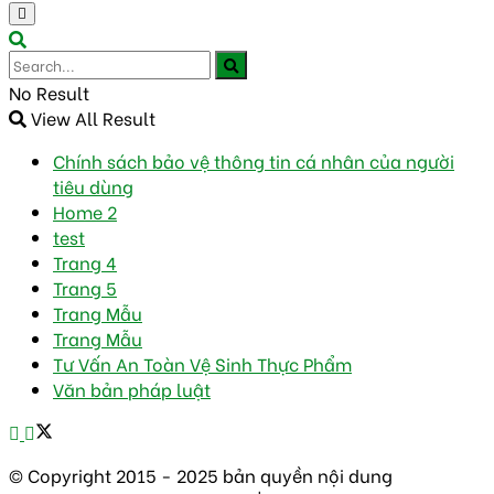
No Result
View All Result
Chính sách bảo vệ thông tin cá nhân của người
tiêu dùng
Home 2
test
Trang 4
Trang 5
Trang Mẫu
Trang Mẫu
Tư Vấn An Toàn Vệ Sinh Thực Phẩm
Văn bản pháp luật
© Copyright 2015 - 2025 bản quyền nội dung