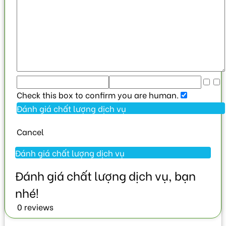
Check this box to confirm you are human.
Cancel
0 reviews