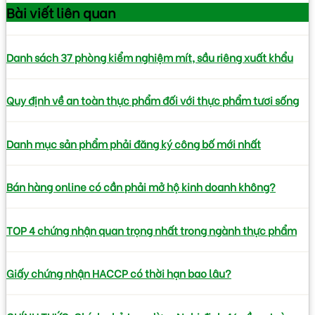
Bài viết
liên quan
Danh sách 37 phòng kiểm nghiệm mít, sầu riêng xuất khẩu
Quy định về an toàn thực phẩm đối với thực phẩm tươi sống
Danh mục sản phẩm phải đăng ký công bố mới nhất
Bán hàng online có cần phải mở hộ kinh doanh không?
TOP 4 chứng nhận quan trọng nhất trong ngành thực phẩm
Giấy chứng nhận HACCP có thời hạn bao lâu?