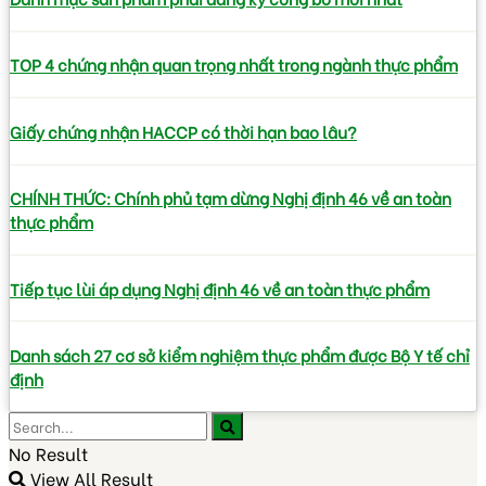
TOP 4 chứng nhận quan trọng nhất trong ngành thực phẩm
Giấy chứng nhận HACCP có thời hạn bao lâu?
CHÍNH THỨC: Chính phủ tạm dừng Nghị định 46 về an toàn
thực phẩm
Tiếp tục lùi áp dụng Nghị định 46 về an toàn thực phẩm
Danh sách 27 cơ sở kiểm nghiệm thực phẩm được Bộ Y tế chỉ
định
No Result
View All Result