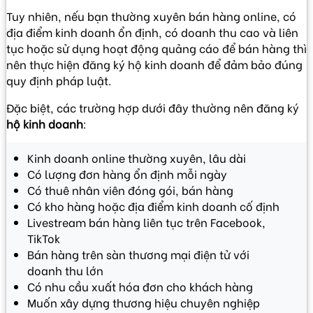
Tuy nhiên, nếu bạn thường xuyên bán hàng online, có
địa điểm kinh doanh ổn định, có doanh thu cao và liên
tục hoặc sử dụng hoạt động quảng cáo để bán hàng thì
nên thực hiện đăng ký hộ kinh doanh để đảm bảo đúng
quy định pháp luật.
Đặc biệt, các trường hợp dưới đây thường nên đăng ký
hộ kinh doanh
:
Kinh doanh online thường xuyên, lâu dài
Có lượng đơn hàng ổn định mỗi ngày
Có thuê nhân viên đóng gói, bán hàng
Có kho hàng hoặc địa điểm kinh doanh cố định
Livestream bán hàng liên tục trên Facebook,
TikTok
Bán hàng trên sàn thương mại điện tử với
doanh thu lớn
Có nhu cầu xuất hóa đơn cho khách hàng
Muốn xây dựng thương hiệu chuyên nghiệp