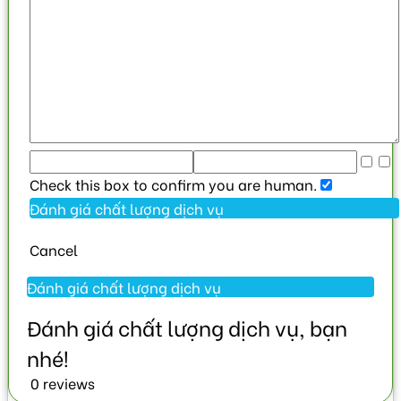
Check this box to confirm you are human.
Cancel
0 reviews