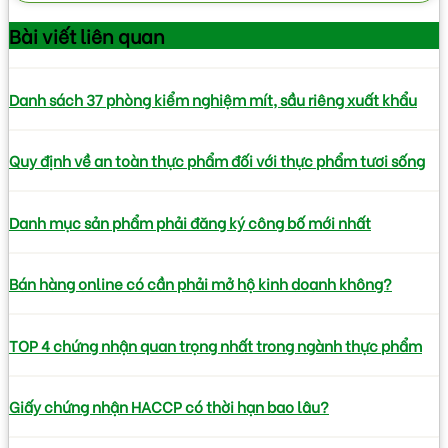
Bài viết
liên quan
Danh sách 37 phòng kiểm nghiệm mít, sầu riêng xuất khẩu
Quy định về an toàn thực phẩm đối với thực phẩm tươi sống
Danh mục sản phẩm phải đăng ký công bố mới nhất
Bán hàng online có cần phải mở hộ kinh doanh không?
TOP 4 chứng nhận quan trọng nhất trong ngành thực phẩm
Giấy chứng nhận HACCP có thời hạn bao lâu?