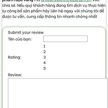
chia sẽ. Nếu quý khách hàng đang tìm dịch vụ thực hiện
tự công bố sản phẩm hãy liên hệ ngay với chúng tôi để
được tư vấn, cung cấp thông tin nhanh chóng nhất
Submit your review
Tên của bạn:
1
2
Rating:
3
4
5
Review: