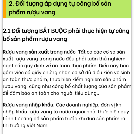
2. Đối tượng áp dụng tự công bố sản
phẩm rượu vang
2.1 Đối tượng BẮT BUỘC phải thực hiện tự công
bố sản phẩm rượu vang
Rượu vang sản xuất trong nước
: Tất cả các cơ sở sản
xuất rượu vang trong nước đều phải tuân thủ nghiêm
ngặt các quy định về an toàn thực phẩm. Điều này bao
gồm việc có giấy chứng nhận cơ sở đủ điều kiện vệ sinh
an toàn thực phẩm, thực hiện kiểm nghiệm sản phẩm
rượu vang, cũng như công bố chất lượng của sản phẩm
để đảm bảo an toàn cho người tiêu dùng..
Rượu vang nhập khẩu
: Các doanh nghiệp, đơn vị khi
nhập khẩu rượu vang từ nước ngoài phải thực hiện quy
trình tự công bố sản phẩm trước khi đưa sản phẩm ra
thị trường Việt Nam.