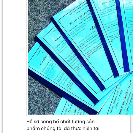
Hồ sơ công bố chất lượng sản
phẩm chúng tôi đã thực hiện tại