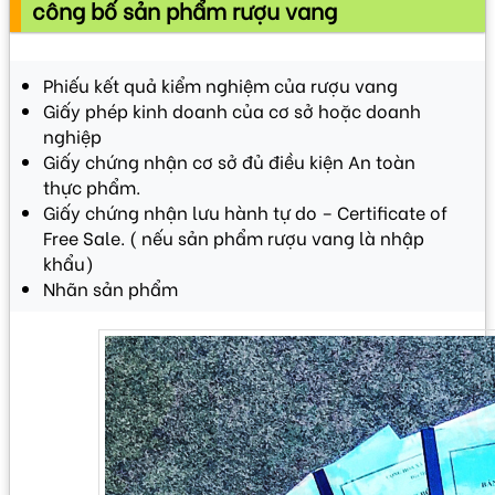
công bố sản phẩm rượu vang
Phiếu kết quả kiểm nghiệm của rượu vang
Giấy phép kinh doanh của cơ sở hoặc doanh
nghiệp
Giấy chứng nhận cơ sở đủ điều kiện An toàn
thực phẩm.
Giấy chứng nhận lưu hành tự do – Certificate of
Free Sale. ( nếu sản phẩm rượu vang là nhập
khẩu)
Nhãn sản phẩm