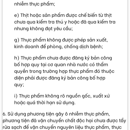
nhiễm thực phẩm;
e) Thịt hoặc sản phẩm được chế biến từ thịt
chưa qua kiểm tra thú y hoặc đã qua kiểm tra
nhưng không đạt yêu cầu;
g) Thực phẩm không được phép sản xuất,
kinh doanh để phòng, chống dịch bệnh;
h) Thực phẩm chưa được đăng ký bản công
bố hợp quy tại cơ quan nhà nước có thẩm
quyền trong trường hợp thực phẩm đó thuộc
diện phải được đăng ký bản công bố hợp
quy;
i) Thực phẩm không rõ nguồn gốc, xuất xứ
hoặc quá thời hạn sử dụng.
6. Sử dụng phương tiện gây ô nhiễm thực phẩm,
phương tiện đã vận chuyển chất độc hại chưa được tẩy
rửa sạch để vận chuyển nguyên liệu thực phẩm, thực