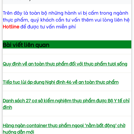
Trên đây là toàn bộ những hành vi bị cấm trong ngành
thực phẩm, quý khách cần tư vấn thêm vui lòng liên hệ
Hotline
để được tư vấn miễn phí
Bài viết
liên quan
Quy định về an toàn thực phẩm đối với thực phẩm tươi sống
Tiếp tục lùi áp dụng Nghị định 46 về an toàn thực phẩm
Danh sách 27 cơ sở kiểm nghiệm thực phẩm được Bộ Y tế chỉ
định
Hàng ngàn container thực phẩm ngoại ‘nằm bất động’ chờ
hướng dẫn mới