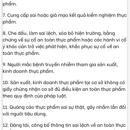
phẩm.
7. Cung cấp sai hoặc giả mạo kết quả kiểm nghiệm thực
phẩm.
8. Che dấu, làm sai lệch, xóa bỏ hiện trường, bằng
chứng về sự cố an toàn thực phẩm hoặc các hành vi cố
ý khác cản trở việc phát hiện, khắc phục sự cố về an
toàn thực phẩm.
9. Người mắc bệnh truyền nhiễm tham gia sản xuất,
kinh doanh thực phẩm.
10. Sản xuất, kinh doanh thực phẩm tại cơ sở không có
giấy chứng nhận cơ sở đủ điều kiện an toàn thực phẩm
theo quy định của pháp luật.
11. Quảng cáo thực phẩm sai sự thật, gây nhầm lẫn đối
với người tiêu dùng.
12. Đăng tải, công bố thông tin sai lệch về an toàn thực