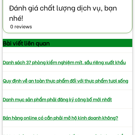
0 reviews
Bài viết
liên quan
Danh sách 37 phòng kiểm nghiệm mít, sầu riêng xuất khẩu
Quy định về an toàn thực phẩm đối với thực phẩm tươi sống
Danh mục sản phẩm phải đăng ký công bố mới nhất
Bán hàng online có cần phải mở hộ kinh doanh không?