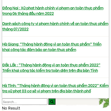
Đồng Nai : Xử phạt hành chính vi phạm an toàn thực phẩm
trong 06 tháng đầu năm 2022
Danh sách công ty vi phạm hành chính về an toàn thực phẩm
tháng 07/2022
Hà Giang: “Tháng hành động vì an toàn thực phẩm” Triển
khai công tác đảm bảo an toàn thực phẩm
Đắk Lắk : “Tháng hành động vì an toàn thực phẩm 2022”
Triển khai công tác kiểm tra toàn diện trên địa bàn Tỉnh
Hà Tĩnh: “Tháng hành động vì an toàn thực phẩm 2022” Kiểm
tra xử phạt 03 cơ sở vi phạm trên địa bàn thành phố
No Result