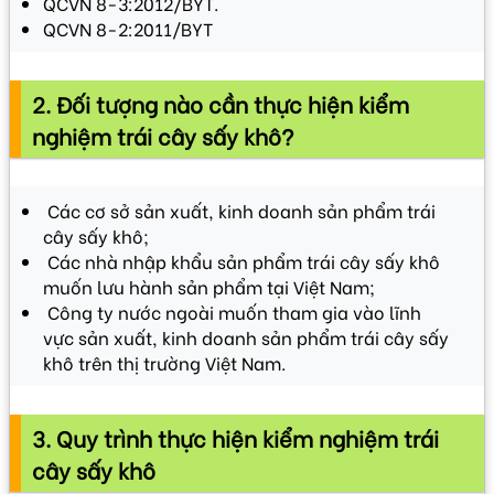
QCVN 8-3:2012/BYT.
QCVN 8-2:2011/BYT
2. Đối tượng nào cần thực hiện kiểm
nghiệm trái cây sấy khô?
Các cơ sở sản xuất, kinh doanh sản phẩm trái
cây sấy khô;
Các nhà nhập khẩu sản phẩm trái cây sấy khô
muốn lưu hành sản phẩm tại Việt Nam;
Công ty nước ngoài muốn tham gia vào lĩnh
vực sản xuất, kinh doanh sản phẩm trái cây sấy
khô trên thị trường Việt Nam.
3. Quy trình thực hiện kiểm nghiệm trái
cây sấy khô