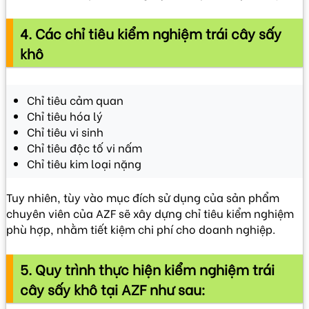
4. Các chỉ tiêu kiểm nghiệm trái cây sấy
khô
Chỉ tiêu cảm quan
Chỉ tiêu hóa lý
Chỉ tiêu vi sinh
Chỉ tiêu độc tố vi nấm
Chỉ tiêu kim loại nặng
Tuy nhiên, tùy vào mục đích sử dụng của sản phẩm
chuyên viên của AZF sẽ xây dựng chỉ tiêu kiểm nghiệm
phù hợp, nhằm tiết kiệm chi phí cho doanh nghiệp.
5. Quy trình thực hiện kiểm nghiệm trái
cây sấy khô tại AZF như sau: