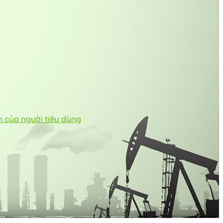
n của người tiêu dùng