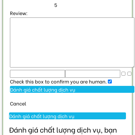
5
Review:
Check this box to confirm you are human.
Cancel