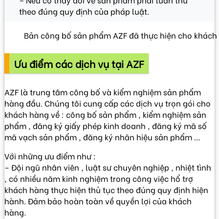
theo đúng quy định của pháp luật.
Bản công bố sản phẩm AZF đã thực hiện cho khách
Ưu điểm các dịch vụ tại AZF
AZF là trung tâm công bố và kiểm nghiệm sản phẩm
hàng đầu. Chúng tôi cung cấp các dịch vụ trọn gói cho
khách hàng về : công bố sản phẩm , kiểm nghiệm sản
phẩm , đăng ký giấy phép kinh doanh , đăng ký mã số
mã vạch sản phẩm , đăng ký nhãn hiệu sản phẩm …
Với những ưu điểm như :
– Đội ngũ nhân viên , luật sư chuyên nghiệp , nhiệt tình
, có nhiều năm kinh nghiệm trong công việc hổ trợ
khách hàng thực hiện thủ tục theo đúng quy định hiện
hành. Đảm bảo hoàn toàn về quyền lợi của khách
hàng.