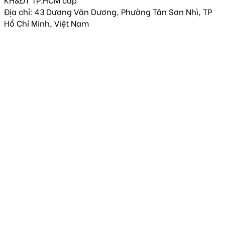
Địa chỉ: 43 Dương Văn Dương, Phường Tân Sơn Nhì, TP
Hồ Chí Minh, Việt Nam