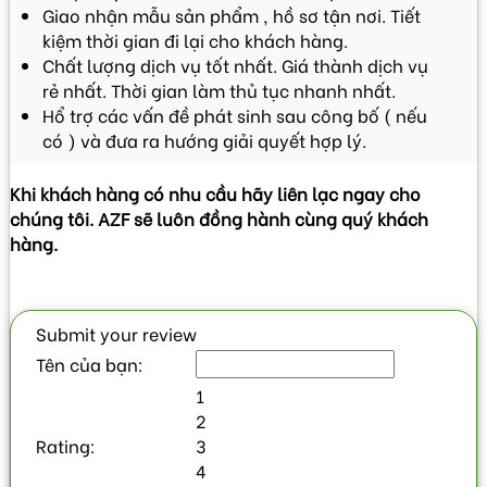
Giao nhận mẫu sản phẩm , hồ sơ tận nơi. Tiết
kiệm thời gian đi lại cho khách hàng.
Chất lượng dịch vụ tốt nhất. Giá thành dịch vụ
rẻ nhất. Thời gian làm thủ tục nhanh nhất.
Hổ trợ các vấn đề phát sinh sau công bố ( nếu
có ) và đưa ra hướng giải quyết hợp lý.
Khi khách hàng có nhu cầu hãy liên lạc ngay cho
chúng tôi. AZF sẽ luôn đồng hành cùng quý khách
hàng.
Submit your review
Tên của bạn:
1
2
Rating:
3
4