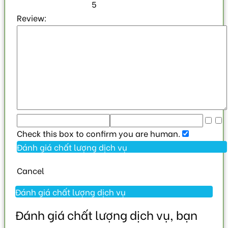
5
Review:
Check this box to confirm you are human.
Cancel