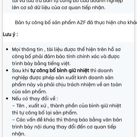
lên cơ sở dữ liệu của cơ quan tiếp nhận.
Bản tự công bố sản phẩm AZF đã thực hiện cho kh
Lưu ý :
Mọi thông tin , tài liệu được thể hiện trên hồ sơ
công bố phải đảm bảo tính chính xác và được
trình bày bằng tiếng việt.
Sau khi
tự công bố bình giữ nhiệt
thì doanh
nghiệp được phép sản xuất kinh doanh sản
phẩm này và phải chịu trách nhiệm về an toàn
của sản phẩm.
Nếu có thay đổi về :
– Tên , xuất xứ , thành phần của bình giữ nhiệt
thì tự công bố lại sản phẩm.
– Các vấn đề khác thì thông báo bằng văn bản
trình bày nội dung thay đổi đến cơ quan tiếp
nhận.