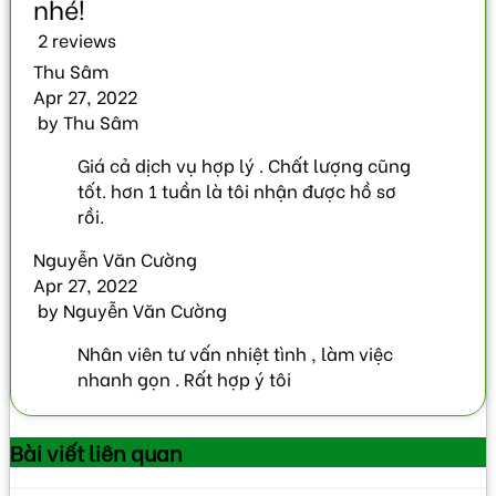
2 reviews
Thu Sâm
Apr 27, 2022
by
Thu Sâm
Giá cả dịch vụ hợp lý . Chất lượng cũng
tốt. hơn 1 tuần là tôi nhận được hồ sơ
rồi.
Nguyễn Văn Cường
Apr 27, 2022
by
Nguyễn Văn Cường
Nhân viên tư vấn nhiệt tình , làm việc
nhanh gọn . Rất hợp ý tôi
Bài viết
liên quan