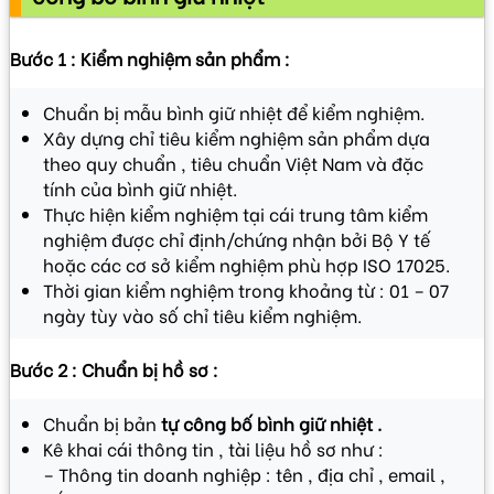
Bước 1 : Kiểm nghiệm sản phẩm :
Chuẩn bị mẫu bình giữ nhiệt để kiểm nghiệm.
Xây dựng chỉ tiêu kiểm nghiệm sản phẩm dựa
theo quy chuẩn , tiêu chuẩn Việt Nam và đặc
tính của bình giữ nhiệt.
Thực hiện kiểm nghiệm tại cái trung tâm kiểm
nghiệm được chỉ định/chứng nhận bởi Bộ Y tế
hoặc các cơ sở kiểm nghiệm phù hợp ISO 17025.
Thời gian kiểm nghiệm trong khoảng từ : 01 – 07
ngày tùy vào số chỉ tiêu kiểm nghiệm.
Bước 2 : Chuẩn bị hồ sơ :
Chuẩn bị bản
tự công bố bình giữ nhiệt .
Kê khai cái thông tin , tài liệu hồ sơ như :
– Thông tin doanh nghiệp : tên , địa chỉ , email ,