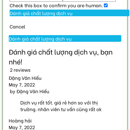
Check this box to confirm you are human.
Cancel
2 reviews
Đặng Văn Hiếu
May 7, 2022
by
Đặng Văn Hiếu
Dịch vụ rất tốt. giá rẻ hơn so với thị
trường. nhân viên tư vấn cũng rất ok
Hoàng hải
May 7, 2022