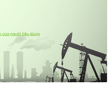
n của người tiêu dùng