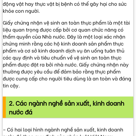
động vật hay thực vật bị bệnh có thể gây hại cho sức
khỏe con người.
Giấy chứng nhận vệ sinh an toàn thực phẩm là một tài
liệu quan trọng được cấp bởi cơ quan chức năng có
thẩm quyền của Nhà nước. Đây là một loại xác nhận
chứng minh rằng các hộ kinh doanh sản phẩm thực
phẩm và cơ sở kinh doanh dịch vụ ăn uống tuân thủ
các quy định và tiêu chuẩn về vệ sinh an toàn thực
phẩm được đặt ra bởi nhà nước. Giấy chứng nhận này
thường được yêu cầu để đảm bảo rằng thực phẩm
được cung cấp cho người tiêu dùng là an toàn và đáng
tin cậy.
2. Các ngành nghề sản xuất, kinh doanh
nước đá
– Có hai loại hình ngành nghề sản xuất, kinh doanh