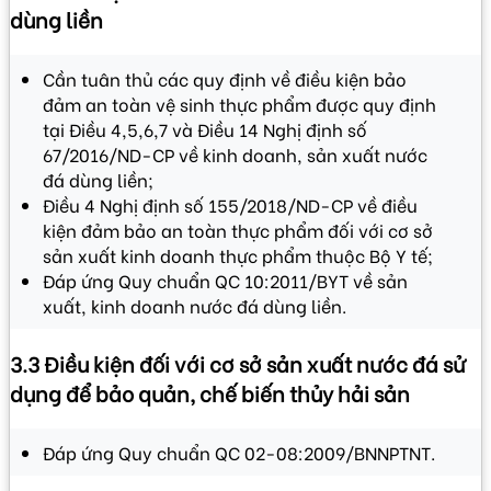
dùng liền
Cần tuân thủ các quy định về điều kiện bảo
đảm an toàn vệ sinh thực phẩm được quy định
tại Điều 4,5,6,7 và Điều 14 Nghị định số
67/2016/ND-CP về kinh doanh, sản xuất nước
đá dùng liền;
Điều 4 Nghị định số 155/2018/ND-CP về điều
kiện đảm bảo an toàn thực phẩm đối với cơ sở
sản xuất kinh doanh thực phẩm thuộc Bộ Y tế;
Đáp ứng Quy chuẩn QC 10:2011/BYT về sản
xuất, kinh doanh nước đá dùng liền.
3.3 Điều kiện đối với cơ sở sản xuất nước đá sử
dụng để bảo quản, chế biến thủy hải sản
Đáp ứng Quy chuẩn QC 02-08:2009/BNNPTNT.