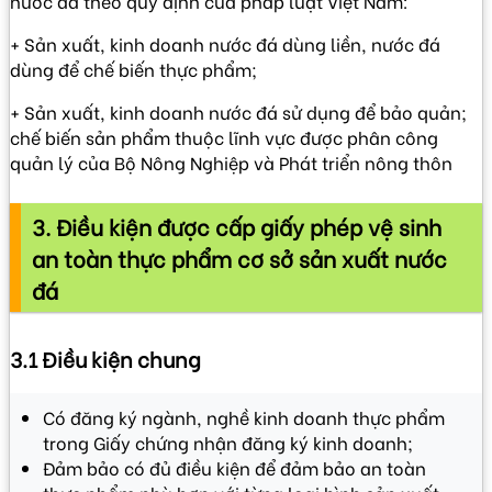
nước đá theo quy định của pháp luật Việt Nam:
+ Sản xuất, kinh doanh nước đá dùng liền, nước đá
dùng để chế biến thực phẩm;
+ Sản xuất, kinh doanh nước đá sử dụng để bảo quản;
chế biến sản phẩm thuộc lĩnh vực được phân công
quản lý của Bộ Nông Nghiệp và Phát triển nông thôn
3. Điều kiện được cấp giấy phép vệ sinh
an toàn thực phẩm cơ sở sản xuất nước
đá
3.1 Điều kiện chung
Có đăng ký ngành, nghề kinh doanh thực phẩm
trong Giấy chứng nhận đăng ký kinh doanh;
Đảm bảo có đủ điều kiện để đảm bảo an toàn