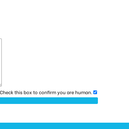
heck this box to confirm you are human.