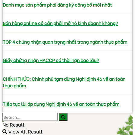
Danh mục sản phẩm phải đăng ký công bố mới nhất
Bán hàng online có cần phải mở hộ kinh doanh không?
TOP 4 chứng nhận quan trọng nhất trong ngành thực phẩm
Giấy chứng nhận HACCP có thời hạn bao lâu?
CHÍNH THỨC: Chính phủ tạm dừng Nghị định 46 về an toàn
thực phẩm
Tiếp tục lùi áp dụng Nghị định 46 về an toàn thực phẩm
No Result
View All Result